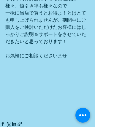
様々、値引き率も様々なので
一概に当店で買うとお得よ！とはとて
も申し上げられませんが、期間中にご
購入をご検討いただけたお客様にはし
っかりご説明＆サポートをさせていた
だきたいと思っております！
お気軽にご相談くださいませ