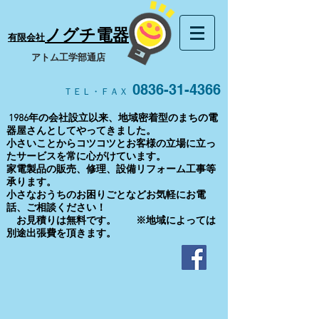
ノグチ電器
有限会社
​アトム工学部通店
0836-31-4366
ＴＥＬ・ＦＡＸ
1986年の会社設立以来、地域密着型のまちの電
器屋さんとしてやってきました。
小さいことからコツコツとお客様の立場に立っ
たサービスを常に心がけています。
家電製品の販売、修理、設備リフォーム工事等
承ります。
​小さなおうちのお困りごとなどお気軽にお電
話、ご相談ください！
お見積りは無料です。 ※地域によっては
別途出張費を頂きます。