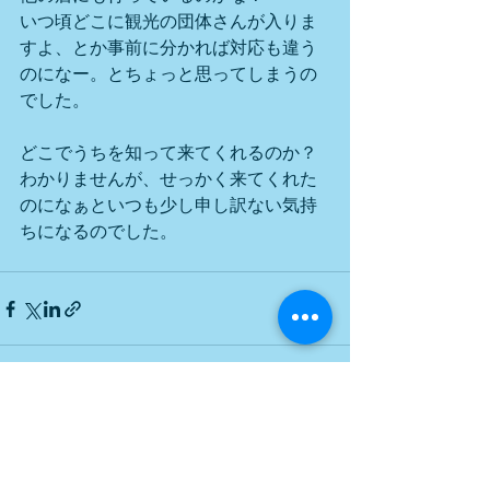
いつ頃どこに観光の団体さんが入りま
すよ、とか事前に分かれば対応も違う
のになー。とちょっと思ってしまうの
でした。
どこでうちを知って来てくれるのか？
わかりませんが、せっかく来てくれた
のになぁといつも少し申し訳ない気持
ちになるのでした。
すべて表示
最新記事