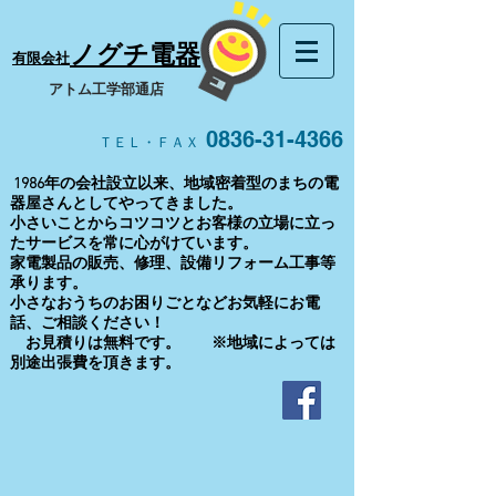
ノグチ電器
有限会社
​アトム工学部通店
0836-31-4366
ＴＥＬ・ＦＡＸ
1986年の会社設立以来、地域密着型のまちの電
器屋さんとしてやってきました。
小さいことからコツコツとお客様の立場に立っ
たサービスを常に心がけています。
家電製品の販売、修理、設備リフォーム工事等
承ります。
​小さなおうちのお困りごとなどお気軽にお電
話、ご相談ください！
お見積りは無料です。 ※地域によっては
別途出張費を頂きます。