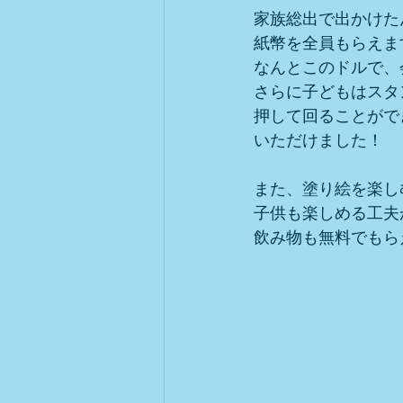
家族総出で出かけた
紙幣を全員もらえま
なんとこのドルで、
さらに子どもはスタ
押して回ることがで
いただけました！
また、塗り絵を楽し
子供も楽しめる工夫が
飲み物も無料でもら