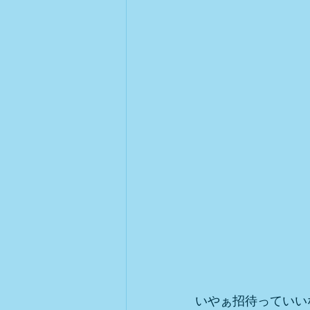
いやぁ招待っていいなぁ