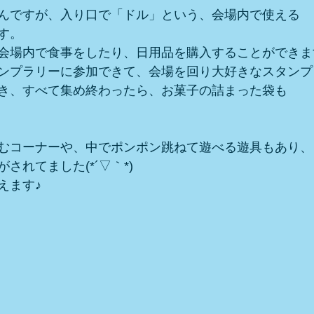
んですが、入り口で「ドル」という、会場内で使える
す。
会場内で食事をしたり、日用品を購入することができま
ンプラリーに参加できて、会場を回り大好きなスタンプ
き、すべて集め終わったら、お菓子の詰まった袋も
むコーナーや、中でポンポン跳ねて遊べる遊具もあり、
されてました(*´▽｀*)
えます♪　