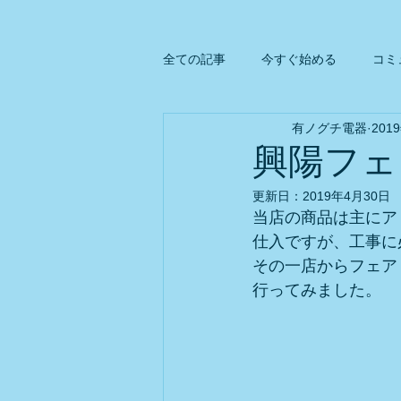
全ての記事
今すぐ始める
コミ
有ノグチ電器
201
興陽フェ
更新日：
2019年4月30日
当店の商品は主にア
仕入ですが、工事に
その一店からフェア
行ってみました。