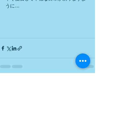
うに…
すべて表示
最新記事