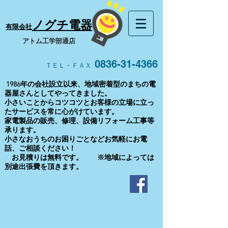
ノグチ電器
有限会社
​アトム工学部通店
0836-31-4366
ＴＥＬ・ＦＡＸ
1986年の会社設立以来、地域密着型のまちの電
器屋さんとしてやってきました。
小さいことからコツコツとお客様の立場に立っ
たサービスを常に心がけています。
家電製品の販売、修理、設備リフォーム工事等
承ります。
​小さなおうちのお困りごとなどお気軽にお電
話、ご相談ください！
お見積りは無料です。 ※地域によっては
別途出張費を頂きます。