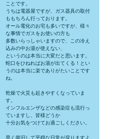
ことです。
うちは電器屋ですが、ガス器具の取付
ももちろん行っております。
オール電化のお宅も多いですが、様々
な事情でガスをお使いの方も
多数いらっしゃいますので、この冷え
込みの中お湯が使えない、
というのは本当に大変だと思います。
蛇口をひねればお湯が出てくる！とい
うのは本当に楽でありがたいことです
ね。
乾燥で火災も起きやすくなっていま
す。
インフルエンザなどの感染症も流行っ
ていますし、皆様どうか
十分お気をつけてお過ごしください。
早く復旧して平穏な日常が戻りますよ