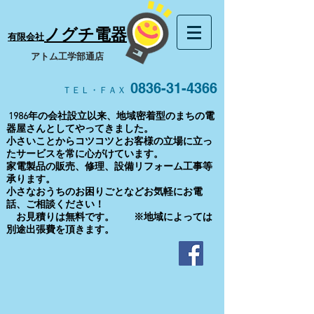
ノグチ電器
有限会社
​アトム工学部通店
0836-31-4366
ＴＥＬ・ＦＡＸ
1986年の会社設立以来、地域密着型のまちの電
器屋さんとしてやってきました。
小さいことからコツコツとお客様の立場に立っ
たサービスを常に心がけています。
家電製品の販売、修理、設備リフォーム工事等
承ります。
​小さなおうちのお困りごとなどお気軽にお電
話、ご相談ください！
お見積りは無料です。 ※地域によっては
別途出張費を頂きます。