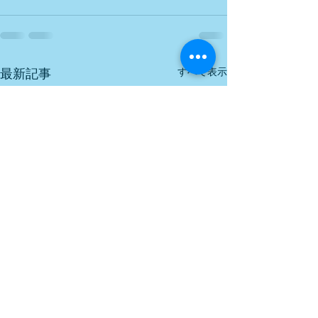
すべて表示
最新記事